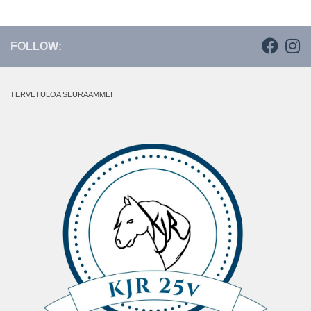
FOLLOW:
TERVETULOA SEURAAMME!