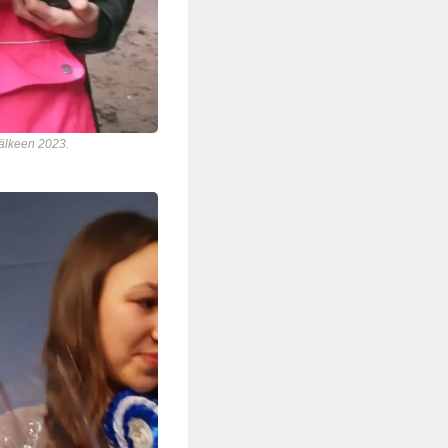
jälkeen 2023.