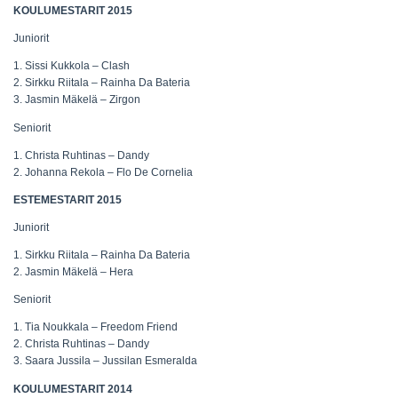
KOULUMESTARIT 2015
Juniorit
1. Sissi Kukkola – Clash
2. Sirkku Riitala – Rainha Da Bateria
3. Jasmin Mäkelä – Zirgon
Seniorit
1. Christa Ruhtinas – Dandy
2. Johanna Rekola – Flo De Cornelia
ESTEMESTARIT 2015
Juniorit
1. Sirkku Riitala – Rainha Da Bateria
2. Jasmin Mäkelä – Hera
Seniorit
1. Tia Noukkala – Freedom Friend
2. Christa Ruhtinas – Dandy
3. Saara Jussila – Jussilan Esmeralda
KOULUMESTARIT 2014