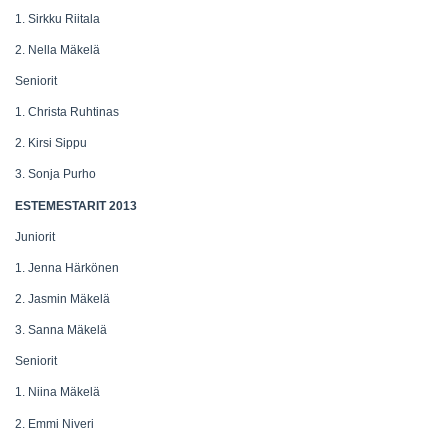
1. Sirkku Riitala
2. Nella Mäkelä
Seniorit
1. Christa Ruhtinas
2. Kirsi Sippu
3. Sonja Purho
ESTEMESTARIT 2013
Juniorit
1. Jenna Härkönen
2. Jasmin Mäkelä
3. Sanna Mäkelä
Seniorit
1. Niina Mäkelä
2. Emmi Niveri