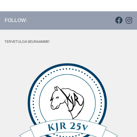
FOLLOW:
TERVETULOA SEURAAMME!