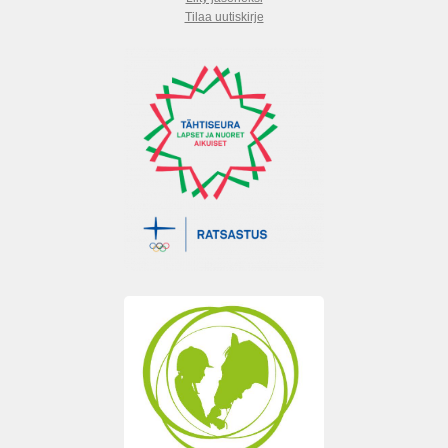
Tilaa uutiskirje