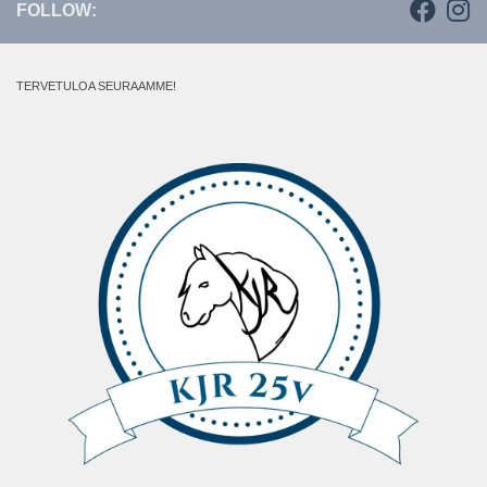
FOLLOW:
TERVETULOA SEURAAMME!