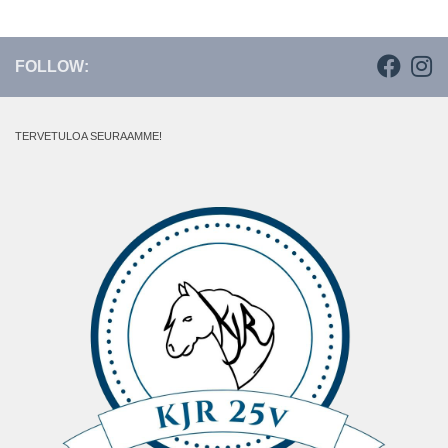
FOLLOW:
TERVETULOA SEURAAMME!