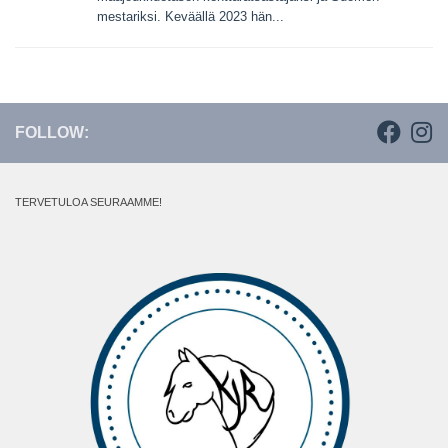
mestariksi. Keväällä 2023 hän...
FOLLOW:
TERVETULOA SEURAAMME!