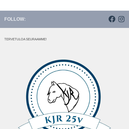
FOLLOW:
TERVETULOA SEURAAMME!