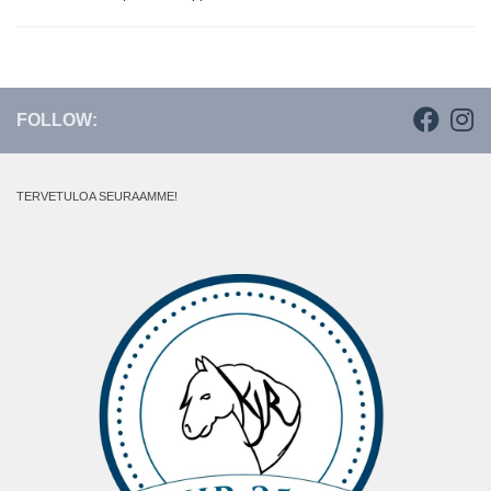
FOLLOW:
TERVETULOA SEURAAMME!