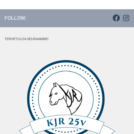
FOLLOW:
TERVETULOA SEURAAMME!