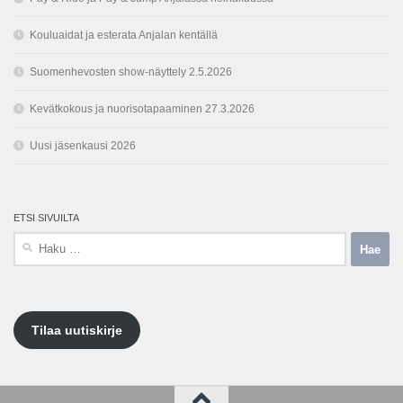
Kouluaidat ja esterata Anjalan kentällä
Suomenhevosten show-näyttely 2.5.2026
Kevätkokous ja nuorisotapaaminen 27.3.2026
Uusi jäsenkausi 2026
ETSI SIVUILTA
Haku:
Tilaa uutiskirje