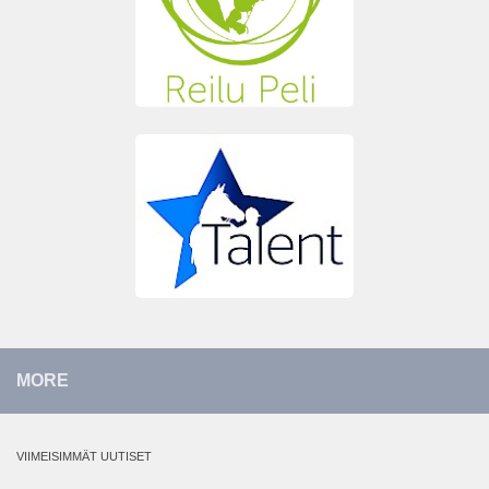
MORE
VIIMEISIMMÄT UUTISET