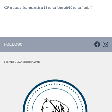
KJR:n osuus jäsenmaksuista 15 euroa (seniori)/10 euroa (juniori)
FOLLOW:
TERVETULOA SEURAAMME!