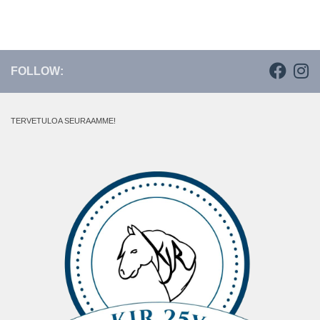
FOLLOW:
TERVETULOA SEURAAMME!