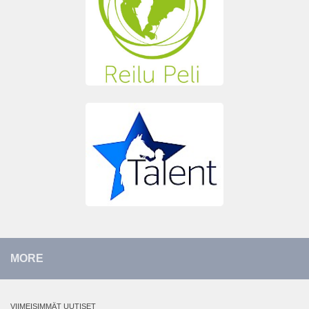
MORE
VIIMEISIMMÄT UUTISET