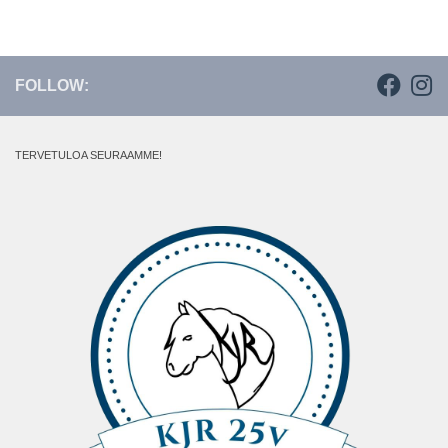
FOLLOW:
TERVETULOA SEURAAMME!