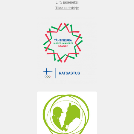
Liity jäseneksi
Tilaa uutiskirje