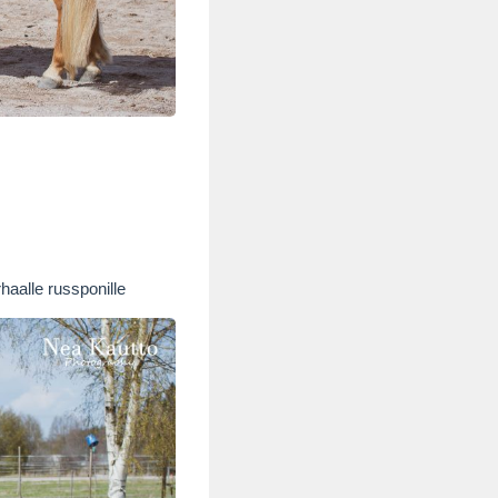
haalle russponille