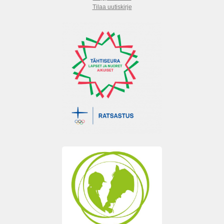
Tilaa uutiskirje