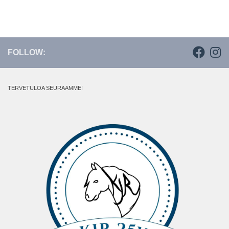
FOLLOW:
TERVETULOA SEURAAMME!