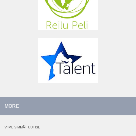
MORE
VIIMEISIMMÄT UUTISET