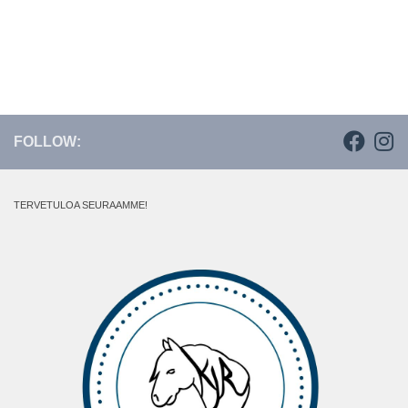
FOLLOW:
TERVETULOA SEURAAMME!