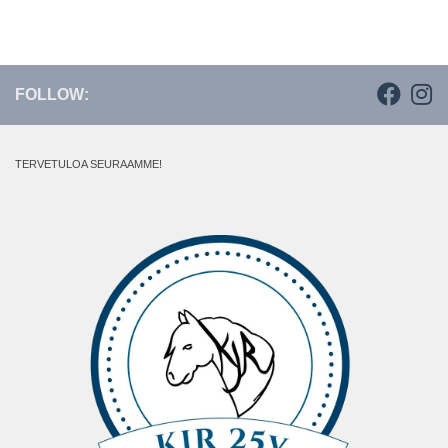
FOLLOW:
TERVETULOA SEURAAMME!