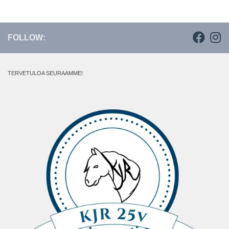
FOLLOW:
TERVETULOA SEURAAMME!