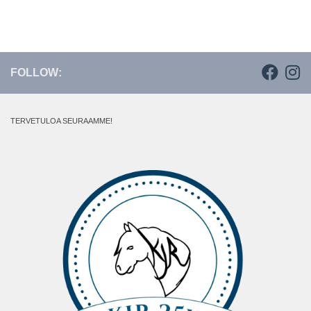
FOLLOW:
TERVETULOA SEURAAMME!