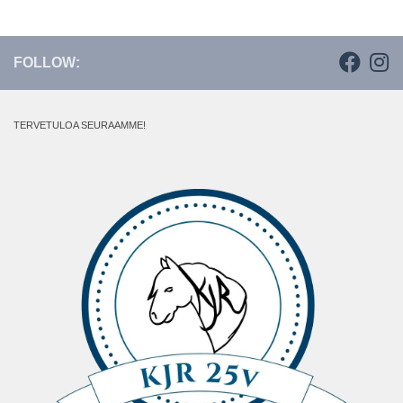
FOLLOW:
TERVETULOA SEURAAMME!