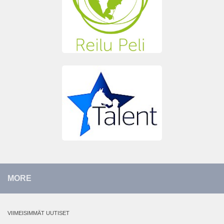
MORE
VIIMEISIMMÄT UUTISET