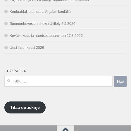
Kouluaidat ja esterata Anjalan kentällä
Suomenhevosten show-näyttely 2.5.2026
Kevätkokous ja nuorisotapaaminen 27.3.2026
Uusi jäsenkausi 2026
ETSI SIVUILTA
Haku:
Tilaa uutiskirje