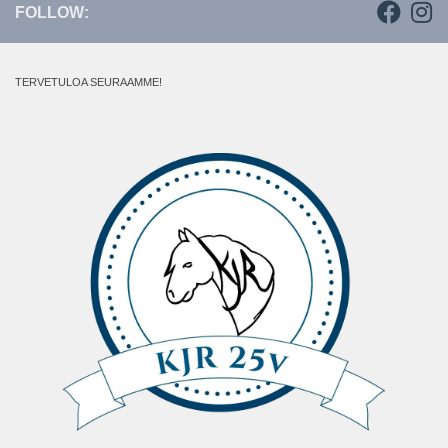
FOLLOW:
TERVETULOA SEURAAMME!